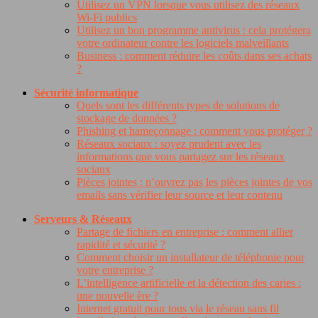
Utilisez un VPN lorsque vous utilisez des réseaux
Wi-Fi publics
Utilisez un bon programme antivirus : cela protégera
votre ordinateur contre les logiciels malveillants
Business : comment réduire les coûts dans ses achats
?
Sécurité informatique
Quels sont les différents types de solutions de
stockage de données ?
Phishing et hameçonnage : comment vous protéger ?
Réseaux sociaux : soyez prudent avec les
informations que vous partagez sur les réseaux
sociaux
Pièces jointes : n’ouvrez pas les pièces jointes de vos
emails sans vérifier leur source et leur contenu
Serveurs & Réseaux
Partage de fichiers en entreprise : comment allier
rapidité et sécurité ?
Comment choisir un installateur de téléphonie pour
votre entreprise ?
L’intelligence artificielle et la détection des caries :
une nouvelle ère ?
Internet gratuit pour tous via le réseau sans fil