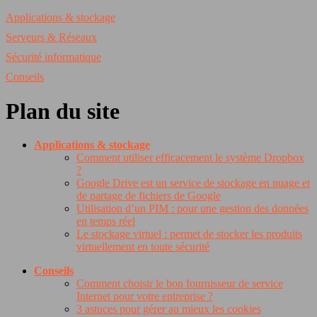
Applications & stockage
Serveurs & Réseaux
Sécurité informatique
Conseils
Plan du site
Applications & stockage
Comment utiliser efficacement le système Dropbox
?
Google Drive est un service de stockage en nuage et
de partage de fichiers de Google
Utilisation d’un PIM : pour une gestion des données
en temps réel
Le stockage virtuel : permet de stocker les produits
virtuellement en toute sécurité
Conseils
Comment choisir le bon fournisseur de service
Internet pour votre entreprise ?
3 astuces pour gérer au mieux les cookies