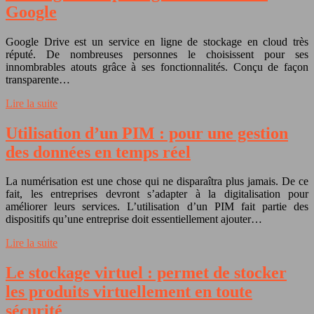
Google
Google Drive est un service en ligne de stockage en cloud très
réputé. De nombreuses personnes le choisissent pour ses
innombrables atouts grâce à ses fonctionnalités. Conçu de façon
transparente…
Lire la suite
Utilisation d’un PIM : pour une gestion
des données en temps réel
La numérisation est une chose qui ne disparaîtra plus jamais. De ce
fait, les entreprises devront s’adapter à la digitalisation pour
améliorer leurs services. L’utilisation d’un PIM fait partie des
dispositifs qu’une entreprise doit essentiellement ajouter…
Lire la suite
Le stockage virtuel : permet de stocker
les produits virtuellement en toute
sécurité