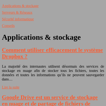
Applications & stockage
Serveurs & Réseaux
Sécurité informatique
Conseils
Applications & stockage
Comment utiliser efficacement le système
Dropbox ?
La majorité des internautes utilisent désormais des services de
stockage en nuage afin de stocker tous les fichiers, toutes les
données et toutes les informations qu’ils ne peuvent sauvegarder
dans…
Lire la suite
Google Drive est un service de stockage
en nuage et de partage de fichiers de