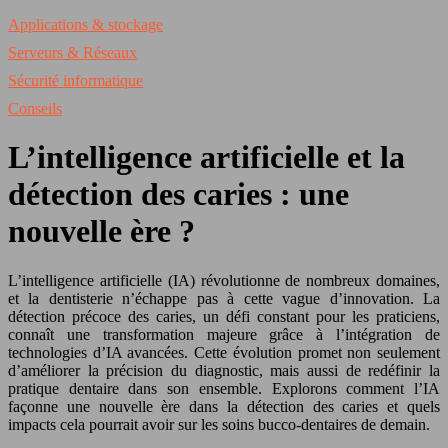
Applications & stockage
Serveurs & Réseaux
Sécurité informatique
Conseils
L’intelligence artificielle et la
détection des caries : une
nouvelle ère ?
L’intelligence artificielle (IA) révolutionne de nombreux domaines,
et la dentisterie n’échappe pas à cette vague d’innovation. La
détection précoce des caries, un défi constant pour les praticiens,
connaît une transformation majeure grâce à l’intégration de
technologies d’IA avancées. Cette évolution promet non seulement
d’améliorer la précision du diagnostic, mais aussi de redéfinir la
pratique dentaire dans son ensemble. Explorons comment l’IA
façonne une nouvelle ère dans la détection des caries et quels
impacts cela pourrait avoir sur les soins bucco-dentaires de demain.