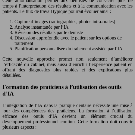
Cette automatisation permet aux dentistes de consacrer plus de
temps à l’interprétation des résultats et à la communication avec les
patients. Le flux de travail typique pourrait évoluer ainsi :
Capture d’images (radiographies, photos intra-orales)
Analyse instantanée par l’IA
Révision des résultats par le dentiste
Discussion approfondie avec le patient sur les options de
traitement
Planification personnalisée du traitement assistée par l’IA
Cette nouvelle approche promet non seulement d’améliorer
l’efficacité du cabinet, mais aussi d’enrichir l’expérience patient en
offrant des diagnostics plus rapides et des explications plus
détaillées.
Formation des praticiens à l’utilisation des outils
d’IA
L’intégration de l’IA dans la pratique dentaire nécessite une mise à
jour des compétences des praticiens. La formation à l’utilisation
efficace des outils d’IA devient un élément crucial du
développement professionnel continu. Cette formation doit couvrir
plusieurs aspects :