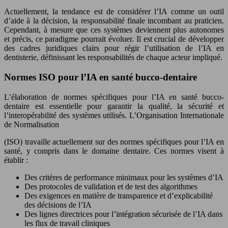
Actuellement, la tendance est de considérer l’IA comme un outil
d’aide à la décision, la responsabilité finale incombant au praticien.
Cependant, à mesure que ces systèmes deviennent plus autonomes
et précis, ce paradigme pourrait évoluer. Il est crucial de développer
des cadres juridiques clairs pour régir l’utilisation de l’IA en
dentisterie, définissant les responsabilités de chaque acteur impliqué.
Normes ISO pour l’IA en santé bucco-dentaire
L’élaboration de normes spécifiques pour l’IA en santé bucco-
dentaire est essentielle pour garantir la qualité, la sécurité et
l’interopérabilité des systèmes utilisés. L’Organisation Internationale
de Normalisation
(ISO) travaille actuellement sur des normes spécifiques pour l’IA en
santé, y compris dans le domaine dentaire. Ces normes visent à
établir :
Des critères de performance minimaux pour les systèmes d’IA
Des protocoles de validation et de test des algorithmes
Des exigences en matière de transparence et d’explicabilité
des décisions de l’IA
Des lignes directrices pour l’intégration sécurisée de l’IA dans
les flux de travail cliniques