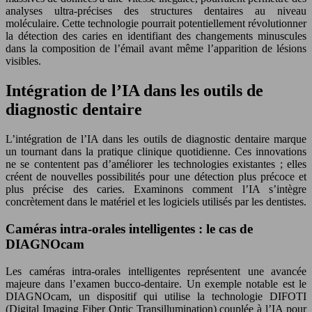
analyses ultra-précises des structures dentaires au niveau
moléculaire. Cette technologie pourrait potentiellement révolutionner
la détection des caries en identifiant des changements minuscules
dans la composition de l’émail avant même l’apparition de lésions
visibles.
Intégration de l’IA dans les outils de
diagnostic dentaire
L’intégration de l’IA dans les outils de diagnostic dentaire marque
un tournant dans la pratique clinique quotidienne. Ces innovations
ne se contentent pas d’améliorer les technologies existantes ; elles
créent de nouvelles possibilités pour une détection plus précoce et
plus précise des caries. Examinons comment l’IA s’intègre
concrètement dans le matériel et les logiciels utilisés par les dentistes.
Caméras intra-orales intelligentes : le cas de
DIAGNOcam
Les caméras intra-orales intelligentes représentent une avancée
majeure dans l’examen bucco-dentaire. Un exemple notable est le
DIAGNOcam, un dispositif qui utilise la technologie DIFOTI
(Digital Imaging Fiber Optic Transillumination) couplée à l’IA pour