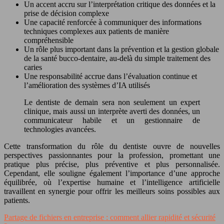
Un accent accru sur l’interprétation critique des données et la
prise de décision complexe
Une capacité renforcée à communiquer des informations
techniques complexes aux patients de manière
compréhensible
Un rôle plus important dans la prévention et la gestion globale
de la santé bucco-dentaire, au-delà du simple traitement des
caries
Une responsabilité accrue dans l’évaluation continue et
l’amélioration des systèmes d’IA utilisés
Le dentiste de demain sera non seulement un expert
clinique, mais aussi un interprète averti des données, un
communicateur habile et un gestionnaire de
technologies avancées.
Cette transformation du rôle du dentiste ouvre de nouvelles
perspectives passionnantes pour la profession, promettant une
pratique plus précise, plus préventive et plus personnalisée.
Cependant, elle souligne également l’importance d’une approche
équilibrée, où l’expertise humaine et l’intelligence artificielle
travaillent en synergie pour offrir les meilleurs soins possibles aux
patients.
Partage de fichiers en entreprise : comment allier rapidité et sécurité