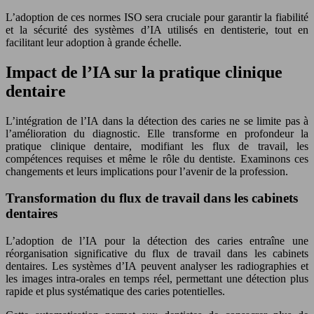
L’adoption de ces normes ISO sera cruciale pour garantir la fiabilité
et la sécurité des systèmes d’IA utilisés en dentisterie, tout en
facilitant leur adoption à grande échelle.
Impact de l’IA sur la pratique clinique
dentaire
L’intégration de l’IA dans la détection des caries ne se limite pas à
l’amélioration du diagnostic. Elle transforme en profondeur la
pratique clinique dentaire, modifiant les flux de travail, les
compétences requises et même le rôle du dentiste. Examinons ces
changements et leurs implications pour l’avenir de la profession.
Transformation du flux de travail dans les cabinets
dentaires
L’adoption de l’IA pour la détection des caries entraîne une
réorganisation significative du flux de travail dans les cabinets
dentaires. Les systèmes d’IA peuvent analyser les radiographies et
les images intra-orales en temps réel, permettant une détection plus
rapide et plus systématique des caries potentielles.