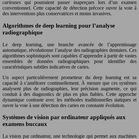
carieuses
qui pourraient passer inaperçues lors d’un examen
conventionnel. Cette capacité de détection précoce ouvre la voie à
des interventions plus conservatrices et moins invasives.
Algorithmes de deep learning pour l’analyse
radiographique
Le deep learning, une branche avancée de l’apprentissage
automatique, révolutionne l’analyse des radiographies dentaires. Ces
algorithmes sophistiqués sont capables d’apprendre à partir de vastes
ensembles de données radiographiques pour identifier des
caractéristiques subtiles indicatives de caries.
Un aspect particulièrement prometteur du deep learning est sa
capacité à s’améliorer continuellement. À mesure que ces systèmes
analysent plus de radiographies, leur précision augmente, ce qui
conduit à des diagnostics de plus en plus fiables. Cette approche
dynamique contraste avec les méthodes traditionnelles statiques et
ouvre la voie à une détection des caries en constante évolution.
Systèmes de vision par ordinateur appliqués aux
examens buccaux
La vision par ordinateur, une technologie qui permet aux machines