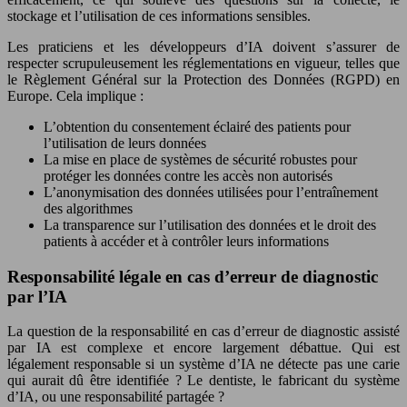
stockage et l’utilisation de ces informations sensibles.
Les praticiens et les développeurs d’IA doivent s’assurer de
respecter scrupuleusement les réglementations en vigueur, telles que
le Règlement Général sur la Protection des Données (RGPD) en
Europe. Cela implique :
L’obtention du consentement éclairé des patients pour
l’utilisation de leurs données
La mise en place de systèmes de sécurité robustes pour
protéger les données contre les accès non autorisés
L’anonymisation des données utilisées pour l’entraînement
des algorithmes
La transparence sur l’utilisation des données et le droit des
patients à accéder et à contrôler leurs informations
Responsabilité légale en cas d’erreur de diagnostic
par l’IA
La question de la responsabilité en cas d’erreur de diagnostic assisté
par IA est complexe et encore largement débattue. Qui est
légalement responsable si un système d’IA ne détecte pas une carie
qui aurait dû être identifiée ? Le dentiste, le fabricant du système
d’IA, ou une responsabilité partagée ?