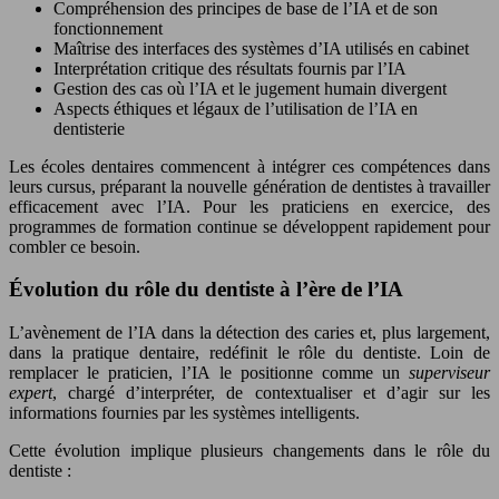
Compréhension des principes de base de l’IA et de son
fonctionnement
Maîtrise des interfaces des systèmes d’IA utilisés en cabinet
Interprétation critique des résultats fournis par l’IA
Gestion des cas où l’IA et le jugement humain divergent
Aspects éthiques et légaux de l’utilisation de l’IA en
dentisterie
Les écoles dentaires commencent à intégrer ces compétences dans
leurs cursus, préparant la nouvelle génération de dentistes à travailler
efficacement avec l’IA. Pour les praticiens en exercice, des
programmes de formation continue se développent rapidement pour
combler ce besoin.
Évolution du rôle du dentiste à l’ère de l’IA
L’avènement de l’IA dans la détection des caries et, plus largement,
dans la pratique dentaire, redéfinit le rôle du dentiste. Loin de
remplacer le praticien, l’IA le positionne comme un
superviseur
expert
, chargé d’interpréter, de contextualiser et d’agir sur les
informations fournies par les systèmes intelligents.
Cette évolution implique plusieurs changements dans le rôle du
dentiste :