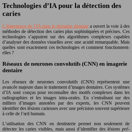
Technologies d’IA pour la détection des
caries
L’émergence de l’IA dans le domaine dentaire
a ouvert la voie à des
méthodes de détection des caries plus sophistiquées et précises. Ces
technologies s’appuient sur des algorithmes complexes capables
d’analyser des données visuelles avec une acuité remarquable. Mais
quelles sont exactement ces technologies et comment fonctionnent-
elles ?
Réseaux de neurones convolutifs (CNN) en imagerie
dentaire
Les réseaux de neurones convolutifs (CNN) représentent une
avancée majeure dans le traitement d’images dentaires. Ces systèmes
d’IA sont conçus pour reconnaître des motifs complexes dans les
radiographies et les images intra-orales. En s’entraînant sur des
milliers d’images annotées par des experts, les CNN peuvent
identifier des lésions carieuses avec une précision souvent supérieure
à celle de l’œil humain.
L’utilisation des CNN en dentisterie permet non seulement de
détecter les caries visibles, mais aussi d’identifier des
lésions pré-