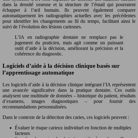
dans la densité osseuse et la structure de l’émail qui pourraient
échapper à l’œil humain. Ils peuvent également comparer
automatiquement les radiographies actuelles avec les précédentes
pour identifier les changements au fil du temps, facilitant ainsi le
suivi de l’évolution des lésions carieuses.
L’IA en radiographie dentaire ne remplace pas le
jugement du praticien, mais agit comme un puissant
outil d’aide à la décision, améliorant la précision et la
cohérence du diagnostic.
Logiciels d’aide à la décision clinique basés sur
l’apprentissage automatique
Les logiciels d’aide à la décision clinique intégrant l’IA représentent
une avancée significative dans la pratique dentaire. Ces outils
analysent une multitude de données – historique du patient, résultats
d’examens, images diagnostiques – pour fournir des
recommandations personnalisées.
Dans le contexte de la détection des caries, ces logiciels peuvent :
Évaluer le risque carieux individuel en fonction de multiples
facteurs