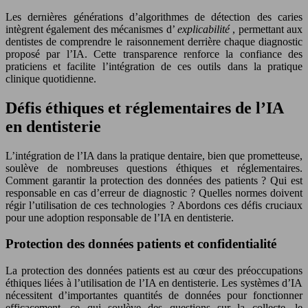
Les dernières générations d’algorithmes de détection des caries
intègrent également des mécanismes d’
explicabilité
, permettant aux
dentistes de comprendre le raisonnement derrière chaque diagnostic
proposé par l’IA. Cette transparence renforce la confiance des
praticiens et facilite l’intégration de ces outils dans la pratique
clinique quotidienne.
Défis éthiques et réglementaires de l’IA
en dentisterie
L’intégration de l’IA dans la pratique dentaire, bien que prometteuse,
soulève de nombreuses questions éthiques et réglementaires.
Comment garantir la protection des données des patients ? Qui est
responsable en cas d’erreur de diagnostic ? Quelles normes doivent
régir l’utilisation de ces technologies ? Abordons ces défis cruciaux
pour une adoption responsable de l’IA en dentisterie.
Protection des données patients et confidentialité
La protection des données patients est au cœur des préoccupations
éthiques liées à l’utilisation de l’IA en dentisterie. Les systèmes d’IA
nécessitent d’importantes quantités de données pour fonctionner
efficacement, ce qui soulève des questions sur la collecte, le